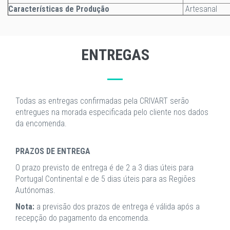
Características de Produção
Artesanal
ENTREGAS
Todas as entregas confirmadas pela CRIVART serão
entregues na morada especificada pelo cliente nos dados
da encomenda.
PRAZOS DE ENTREGA
O prazo previsto de entrega é de 2 a 3 dias úteis para
Portugal Continental e de 5 dias úteis para as Regiões
Autónomas.
Nota:
a previsão dos prazos de entrega é válida após a
recepção do pagamento da encomenda.