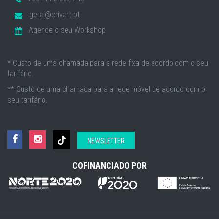
geral@crivart.pt
Agende o seu Workshop
* Custo de uma chamada para a rede fixa de acordo com o seu
tarifário.
** Custo de uma chamada para a rede móvel de acordo com o
seu tarifário.
NEWSLETTER
COFINANCIADO POR