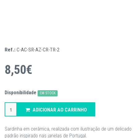
Ref.:
C-AC-SR-AZ-CR-TR-2
8,50€
Disponibilidade
EM STOCK
ADICIONAR AO CARRINHO
Sardinha em cerâmica, realizada com ilustração de um delicado
padrão inspirado nas janelas de Portugal.