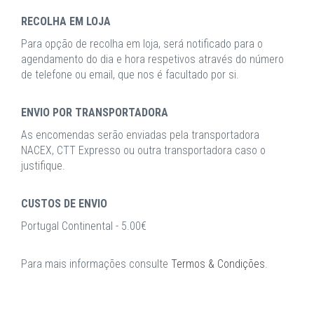
RECOLHA EM LOJA
Para opção de recolha em loja, será notificado para o
agendamento do dia e hora respetivos através do número
de telefone ou email, que nos é facultado por si.
ENVIO POR TRANSPORTADORA
As encomendas serão enviadas pela transportadora
NACEX, CTT Expresso ou outra transportadora caso o
justifique.
CUSTOS DE ENVIO
Portugal Continental - 5.00€
Para mais informações consulte
Termos & Condições
.