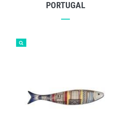
PORTUGAL