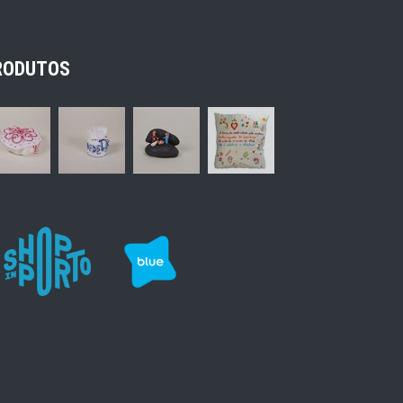
RODUTOS