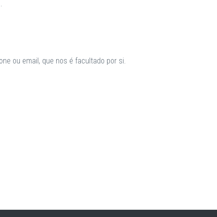
.
ne ou email, que nos é facultado por si.