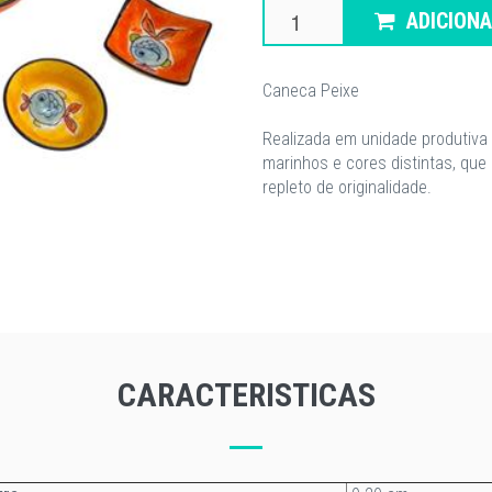
ADICION
Caneca Peixe
Realizada em unidade produtiva 
marinhos e cores distintas, que
repleto de originalidade.
CARACTERISTICAS