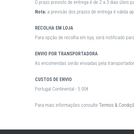
O prazo previsto de entrega é de 2 a 3 dias úteis 
Nota:
a previsão dos prazos de entrega é válida 
RECOLHA EM LOJA
Para opção de recolha em loja, será notificado par
ENVIO POR TRANSPORTADORA
As encomendas serão enviadas pela transportadora
CUSTOS DE ENVIO
Portugal Continental - 5.00€
Para mais informações consulte
Termos & Condiç