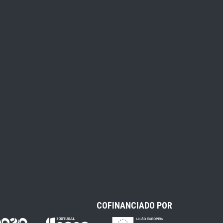
COFINANCIADO POR