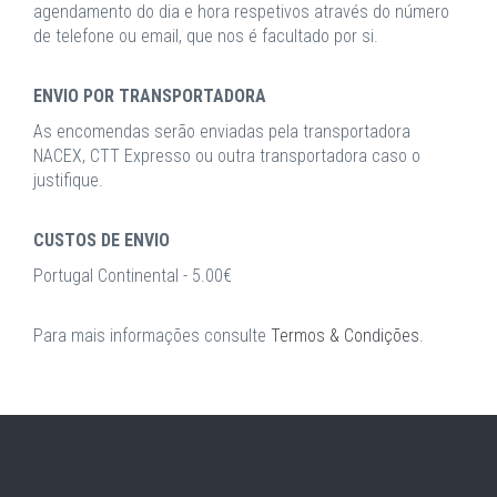
agendamento do dia e hora respetivos através do número
de telefone ou email, que nos é facultado por si.
ENVIO POR TRANSPORTADORA
As encomendas serão enviadas pela transportadora
NACEX, CTT Expresso ou outra transportadora caso o
justifique.
CUSTOS DE ENVIO
Portugal Continental - 5.00€
Para mais informações consulte
Termos & Condições
.