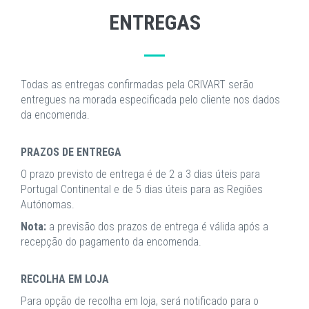
ENTREGAS
Todas as entregas confirmadas pela CRIVART serão
entregues na morada especificada pelo cliente nos dados
da encomenda.
PRAZOS DE ENTREGA
O prazo previsto de entrega é de 2 a 3 dias úteis para
Portugal Continental e de 5 dias úteis para as Regiões
Autónomas.
Nota:
a previsão dos prazos de entrega é válida após a
recepção do pagamento da encomenda.
RECOLHA EM LOJA
Para opção de recolha em loja, será notificado para o