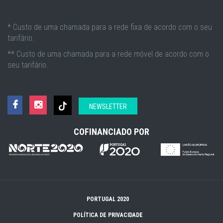
* Custo de uma chamada para a rede fixa de acordo com o seu
tarifário.
** Custo de uma chamada para a rede móvel de acordo com o
seu tarifário.
NEWSLETTER
COFINANCIADO POR
PORTUGAL 2020
POLÍTICA DE PRIVACIDADE