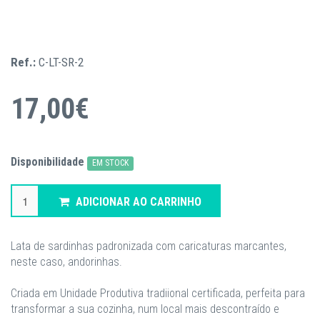
Ref.:
C-LT-SR-2
17,00€
Disponibilidade
EM STOCK
ADICIONAR AO CARRINHO
Lata de sardinhas padronizada com caricaturas marcantes,
neste caso, andorinhas.
Criada em Unidade Produtiva tradiional certificada, perfeita para
transformar a sua cozinha, num local mais descontraído e