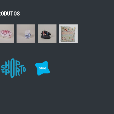
RODUTOS