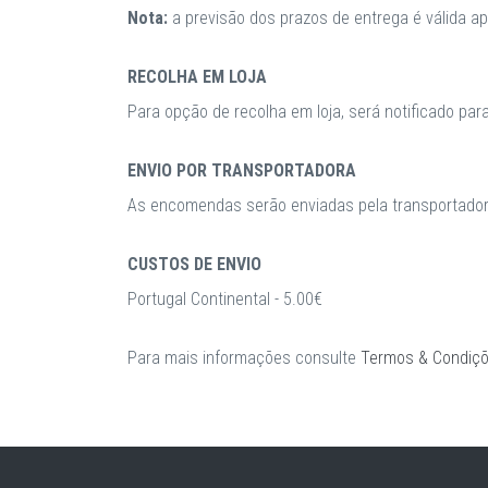
Nota:
a previsão dos prazos de entrega é válida 
RECOLHA EM LOJA
Para opção de recolha em loja, será notificado par
ENVIO POR TRANSPORTADORA
As encomendas serão enviadas pela transportadora
CUSTOS DE ENVIO
Portugal Continental - 5.00€
Para mais informações consulte
Termos & Condiç