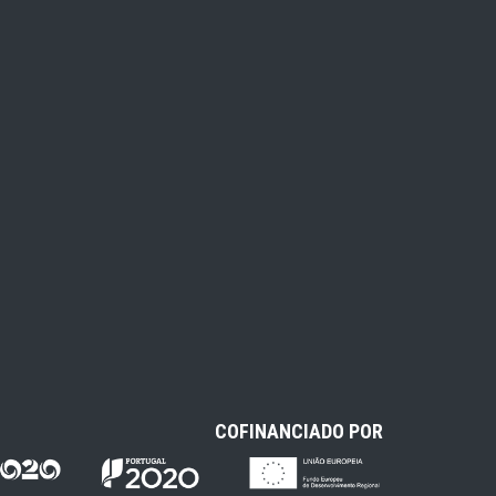
COFINANCIADO POR