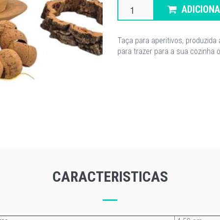
ADICION
Taça para aperitivos, produzida
para trazer para a sua cozinha 
CARACTERISTICAS