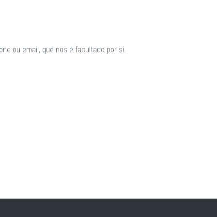
ne ou email, que nos é facultado por si.