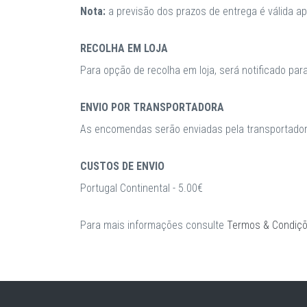
Nota:
a previsão dos prazos de entrega é válida 
RECOLHA EM LOJA
Para opção de recolha em loja, será notificado par
ENVIO POR TRANSPORTADORA
As encomendas serão enviadas pela transportadora
CUSTOS DE ENVIO
Portugal Continental - 5.00€
Para mais informações consulte
Termos & Condiç