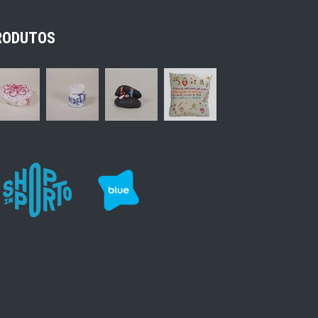
RODUTOS