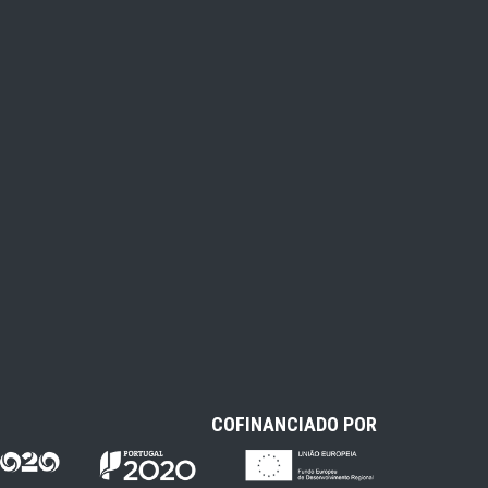
COFINANCIADO POR