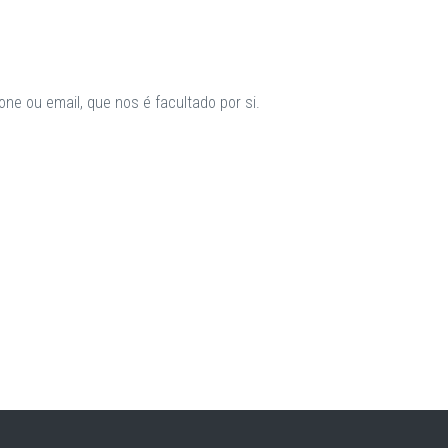
ne ou email, que nos é facultado por si.