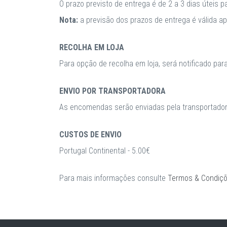
O prazo previsto de entrega é de 2 a 3 dias úteis 
Nota:
a previsão dos prazos de entrega é válida 
RECOLHA EM LOJA
Para opção de recolha em loja, será notificado par
ENVIO POR TRANSPORTADORA
As encomendas serão enviadas pela transportadora
CUSTOS DE ENVIO
Portugal Continental - 5.00€
Para mais informações consulte
Termos & Condiç