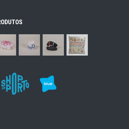
RODUTOS