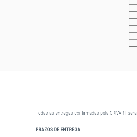
Todas as entregas confirmadas pela CRIVART serã
PRAZOS DE ENTREGA