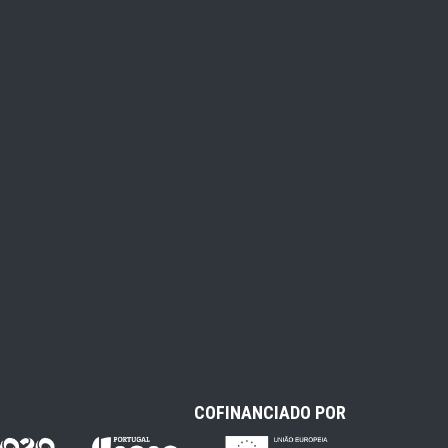
COFINANCIADO POR