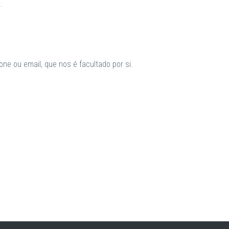
.
ne ou email, que nos é facultado por si.