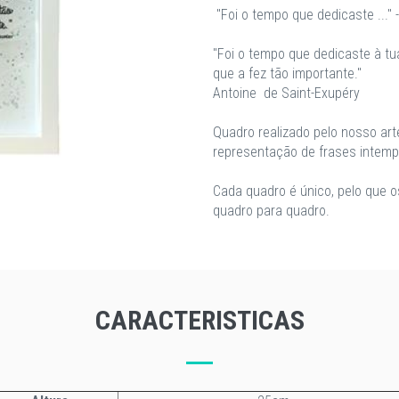
"Foi o tempo que dedicaste ..." 
"Foi o tempo que dedicaste à tu
que a fez tão importante."
Antoine de Saint-Exupéry
Quadro realizado pelo nosso ar
representação de frases intemp
Cada quadro é único, pelo que 
quadro para quadro.
CARACTERISTICAS