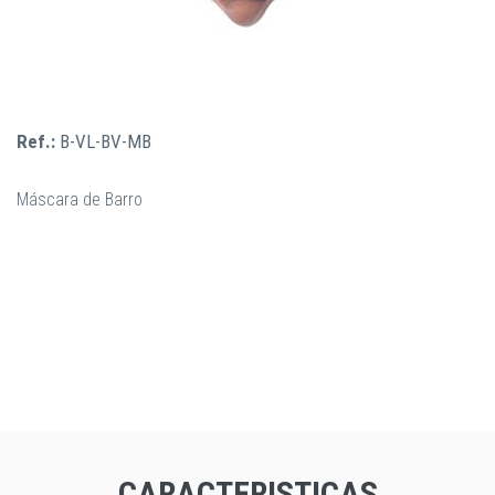
Ref.:
B-VL-BV-MB
Máscara de Barro
CARACTERISTICAS