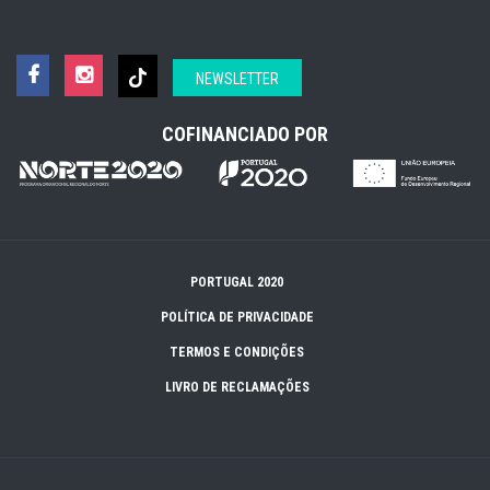
NEWSLETTER
COFINANCIADO POR
PORTUGAL 2020
POLÍTICA DE PRIVACIDADE
TERMOS E CONDIÇÕES
LIVRO DE RECLAMAÇÕES