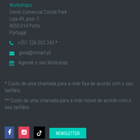
Workshops
Cento Comercial Cristal Park
Loja 49, piso -1
4050-014 Porto
Portugal
+351 226 002 243 *
geral@crivart.pt
Agende o seu Workshop
* Custo de uma chamada para a rede fixa de acordo com o seu
tarifário.
** Custo de uma chamada para a rede móvel de acordo com o
seu tarifário.
NEWSLETTER