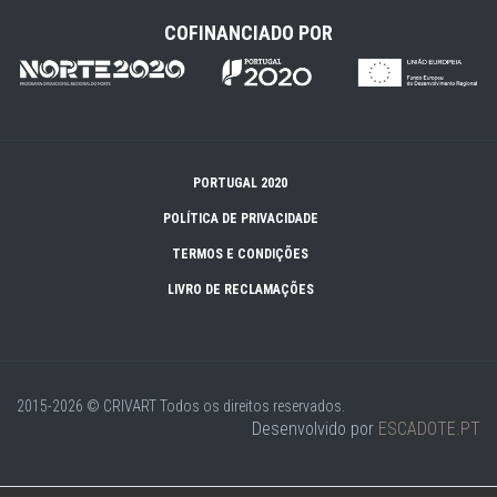
COFINANCIADO POR
PORTUGAL 2020
POLÍTICA DE PRIVACIDADE
TERMOS E CONDIÇÕES
LIVRO DE RECLAMAÇÕES
2015-2026 © CRIVART
Todos os direitos reservados.
Desenvolvido por
ESCADOTE.PT