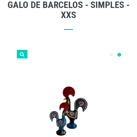
GALO DE BARCELOS - SIMPLES -
XXS