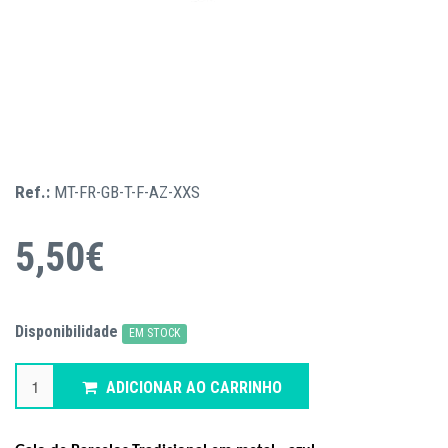
Ref.:
MT-FR-GB-T-F-AZ-XXS
5,50€
Disponibilidade
EM STOCK
ADICIONAR AO CARRINHO