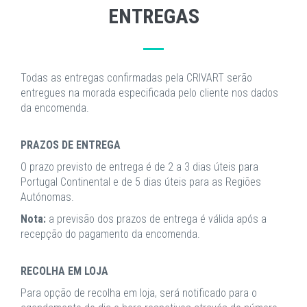
ENTREGAS
Todas as entregas confirmadas pela CRIVART serão
entregues na morada especificada pelo cliente nos dados
da encomenda.
PRAZOS DE ENTREGA
O prazo previsto de entrega é de 2 a 3 dias úteis para
Portugal Continental e de 5 dias úteis para as Regiões
Autónomas.
Nota:
a previsão dos prazos de entrega é válida após a
recepção do pagamento da encomenda.
RECOLHA EM LOJA
Para opção de recolha em loja, será notificado para o