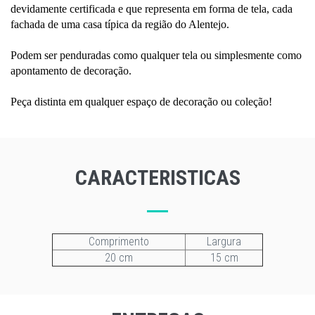
devidamente certificada e que representa em forma de tela, cada
fachada de uma casa típica da região do Alentejo.
Podem ser penduradas como qualquer tela ou simplesmente como
apontamento de decoração.
Peça distinta em qualquer espaço de decoração ou coleção!
CARACTERISTICAS
Comprimento
Largura
20 cm
15 cm