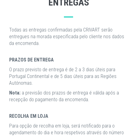
ENTREGAS
Todas as entregas confirmadas pela CRIVART serão
entregues na morada especificada pelo cliente nos dados
da encomenda.
PRAZOS DE ENTREGA
O prazo previsto de entrega é de 2 a 3 dias úteis para
Portugal Continental e de 5 dias úteis para as Regiões
Autónomas.
Nota:
a previsão dos prazos de entrega é válida após a
recepção do pagamento da encomenda.
RECOLHA EM LOJA
Para opção de recolha em loja, será notificado para o
agendamento do dia e hora respetivos através do número