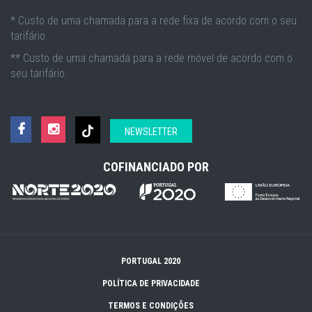
* Custo de uma chamada para a rede fixa de acordo com o seu
tarifário.
** Custo de uma chamada para a rede móvel de acordo com o
seu tarifário.
NEWSLETTER
COFINANCIADO POR
PORTUGAL 2020
POLÍTICA DE PRIVACIDADE
TERMOS E CONDIÇÕES