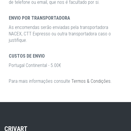
de telefone ou email, que nos é facultado por si.
ENVIO POR TRANSPORTADORA
As encomendas serão enviadas pela transportadora
NACEX, CTT Expresso ou outra transportadora caso o
justifique.
CUSTOS DE ENVIO
Portugal Continental - 5.00€
Para mais informações consulte
Termos & Condições
.
CRIVART