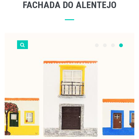
FACHADA DO ALENTEJO