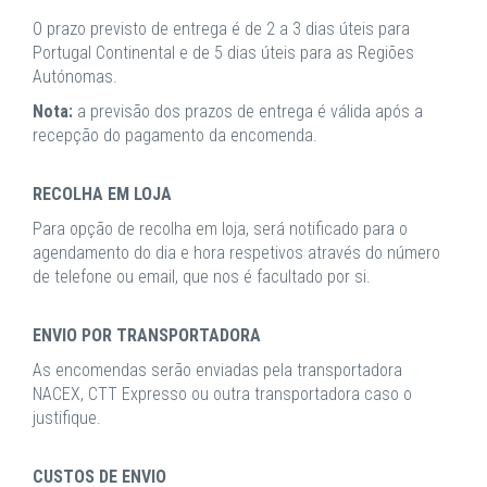
O prazo previsto de entrega é de 2 a 3 dias úteis para
Portugal Continental e de 5 dias úteis para as Regiões
Autónomas.
Nota:
a previsão dos prazos de entrega é válida após a
recepção do pagamento da encomenda.
RECOLHA EM LOJA
Para opção de recolha em loja, será notificado para o
agendamento do dia e hora respetivos através do número
de telefone ou email, que nos é facultado por si.
ENVIO POR TRANSPORTADORA
As encomendas serão enviadas pela transportadora
NACEX, CTT Expresso ou outra transportadora caso o
justifique.
CUSTOS DE ENVIO