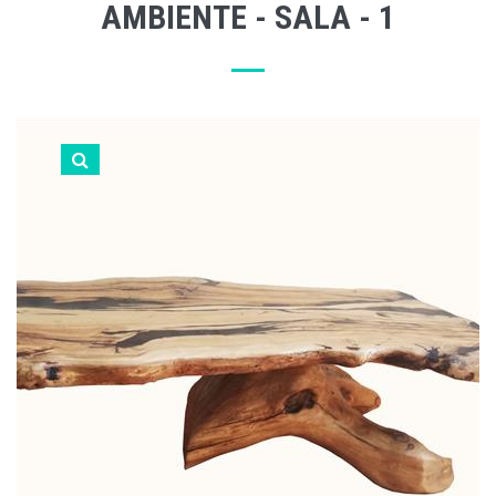
AMBIENTE - SALA - 1