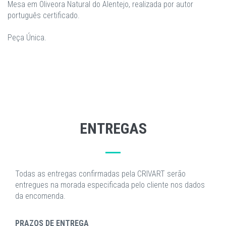
Mesa em Oliveora Natural do Alentejo, realizada por autor
português certificado.
Peça Única.
ENTREGAS
Todas as entregas confirmadas pela CRIVART serão
entregues na morada especificada pelo cliente nos dados
da encomenda.
PRAZOS DE ENTREGA