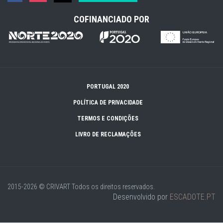
COFINANCIADO POR
PORTUGAL 2020
POLÍTICA DE PRIVACIDADE
TERMOS E CONDIÇÕES
LIVRO DE RECLAMAÇÕES
2015-2026 © CRIVART
Todos os direitos reservados.
Desenvolvido por
ESCADOTE.PT