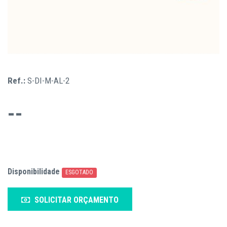
Ref.:
S-DI-M-AL-2
--
Disponibilidade
ESGOTADO
SOLICITAR ORÇAMENTO