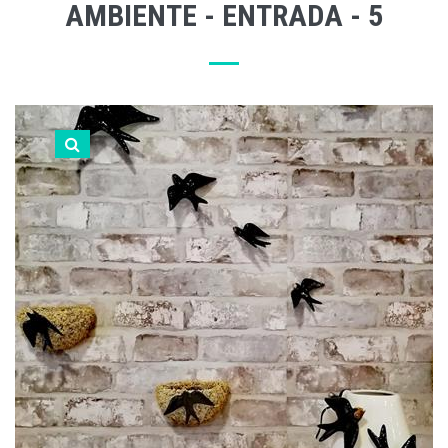
AMBIENTE - ENTRADA - 5