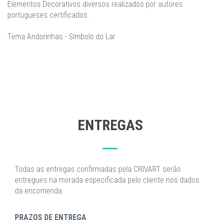
Elementos Decorativos diversos realizados por autores
portugueses certificados.
Tema Andorinhas - Símbolo do Lar
ENTREGAS
Todas as entregas confirmadas pela CRIVART serão
entregues na morada especificada pelo cliente nos dados
da encomenda.
PRAZOS DE ENTREGA