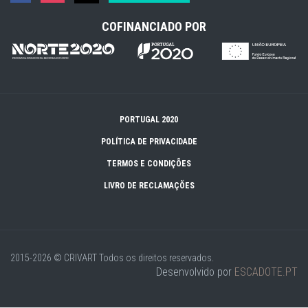
COFINANCIADO POR
PORTUGAL 2020
POLÍTICA DE PRIVACIDADE
TERMOS E CONDIÇÕES
LIVRO DE RECLAMAÇÕES
2015-2026 © CRIVART
Todos os direitos reservados.
Desenvolvido por
ESCADOTE.PT