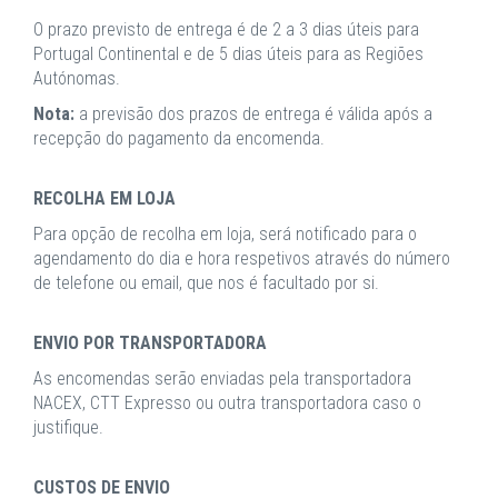
O prazo previsto de entrega é de 2 a 3 dias úteis para
Portugal Continental e de 5 dias úteis para as Regiões
Autónomas.
Nota:
a previsão dos prazos de entrega é válida após a
recepção do pagamento da encomenda.
RECOLHA EM LOJA
Para opção de recolha em loja, será notificado para o
agendamento do dia e hora respetivos através do número
de telefone ou email, que nos é facultado por si.
ENVIO POR TRANSPORTADORA
As encomendas serão enviadas pela transportadora
NACEX, CTT Expresso ou outra transportadora caso o
justifique.
CUSTOS DE ENVIO