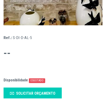
Ref.:
S-DI-D-AL-5
--
Disponibilidade
ESGOTADO
SOLICITAR ORÇAMENTO