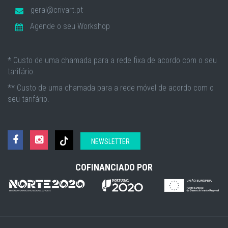
geral@crivart.pt
Agende o seu Workshop
* Custo de uma chamada para a rede fixa de acordo com o seu
tarifário.
** Custo de uma chamada para a rede móvel de acordo com o
seu tarifário.
NEWSLETTER
COFINANCIADO POR