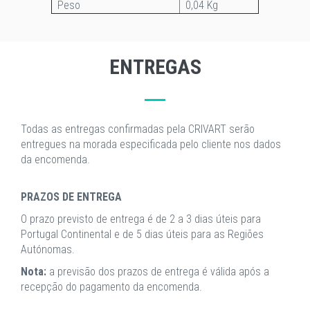
Peso
0,04 Kg
ENTREGAS
Todas as entregas confirmadas pela CRIVART serão
entregues na morada especificada pelo cliente nos dados
da encomenda.
PRAZOS DE ENTREGA
O prazo previsto de entrega é de 2 a 3 dias úteis para
Portugal Continental e de 5 dias úteis para as Regiões
Autónomas.
Nota:
a previsão dos prazos de entrega é válida após a
recepção do pagamento da encomenda.