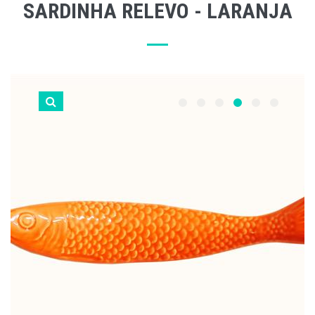
SARDINHA RELEVO - LARANJA