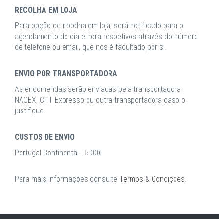
RECOLHA EM LOJA
Para opção de recolha em loja, será notificado para o
agendamento do dia e hora respetivos através do número
de telefone ou email, que nos é facultado por si.
ENVIO POR TRANSPORTADORA
As encomendas serão enviadas pela transportadora
NACEX, CTT Expresso ou outra transportadora caso o
justifique.
CUSTOS DE ENVIO
Portugal Continental - 5.00€
Para mais informações consulte
Termos & Condições
.