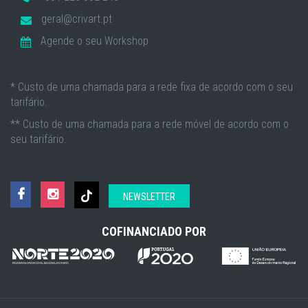
geral@crivart.pt
Agende o seu Workshop
* Custo de uma chamada para a rede fixa de acordo com o seu
tarifário.
** Custo de uma chamada para a rede móvel de acordo com o
seu tarifário.
NEWSLETTER
COFINANCIADO POR