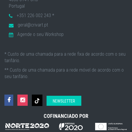
Portugal
+351 226 002 243 *
geral@crivart.pt
Agende o seu Workshop
* Custo de uma chamada para a rede fixa de acordo com o seu
tarifário.
** Custo de uma chamada para a rede móvel de acordo com o
seu tarifário.
NEWSLETTER
COFINANCIADO POR