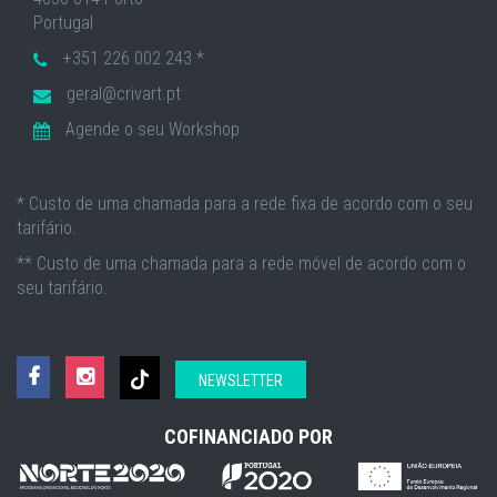
Portugal
+351 226 002 243 *
geral@crivart.pt
Agende o seu Workshop
* Custo de uma chamada para a rede fixa de acordo com o seu
tarifário.
** Custo de uma chamada para a rede móvel de acordo com o
seu tarifário.
NEWSLETTER
COFINANCIADO POR