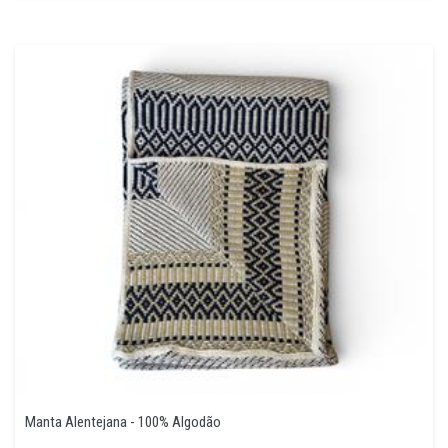
Manta Alentejana - 100% Algodão