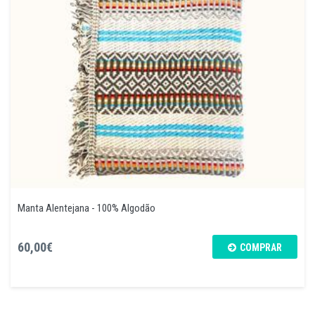
Manta Alentejana - 100% Algodão
60,00€
COMPRAR