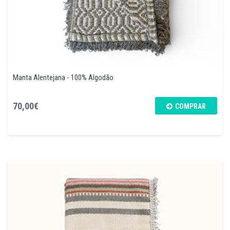
Manta Alentejana - 100% Algodão
70,00€
COMPRAR