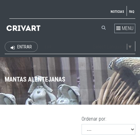
NOTICIAS
FAQ
MENU
Select Language
▼
ENTRAR
EUR
MANTAS ALENTEJANAS
Ordenar por: