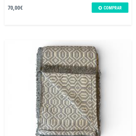
70,00€
COMPRAR