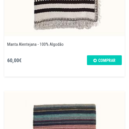
Manta Alentejana - 100% Algodão
60,00€
COMPRAR