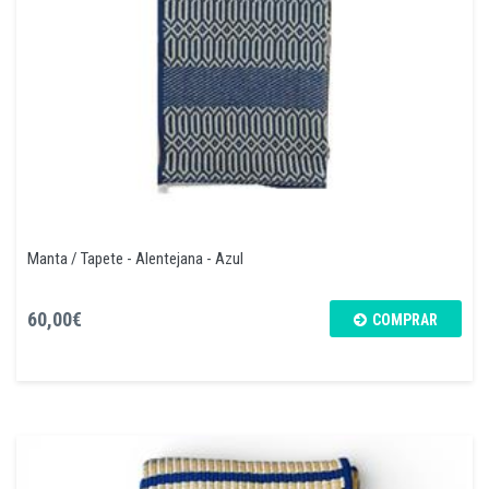
Manta / Tapete - Alentejana - Azul
60,00€
COMPRAR