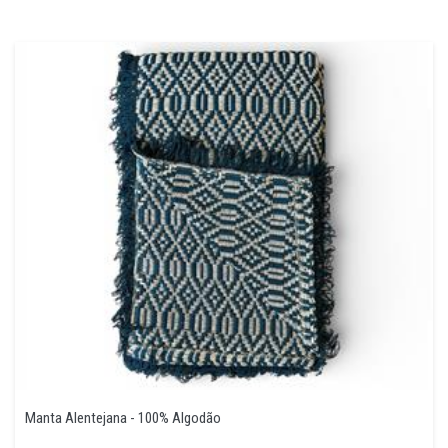
Manta Alentejana - 100% Algodão