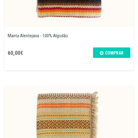
Manta Alentejana - 100% Algodão
60,00€
COMPRAR