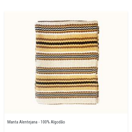
Manta Alentejana - 100% Algodão