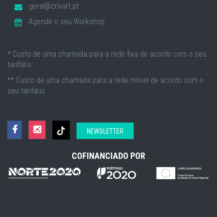
geral@crivart.pt
Agende o seu Workshop
* Custo de uma chamada para a rede fixa de acordo com o seu
tarifário.
** Custo de uma chamada para a rede móvel de acordo com o
seu tarifário.
NEWSLETTER
COFINANCIADO POR