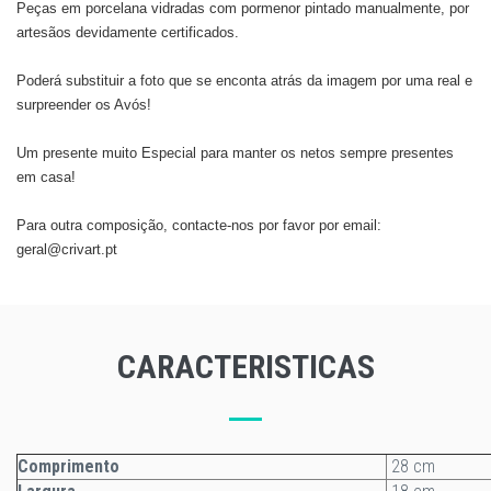
Peças em porcelana vidradas com pormenor pintado manualmente, por
artesãos devidamente certificados.
Poderá substituir a foto que se enconta atrás da imagem por uma real e
surpreender os Avós!
​Um presente muito Especial para manter os netos sempre presentes
em casa!
Para outra composição, contacte-nos por favor por email:
geral@crivart.pt
CARACTERISTICAS
Comprimento
28 cm