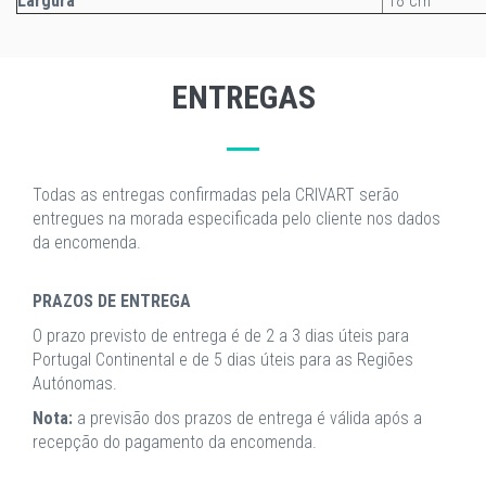
Largura
18 cm
ENTREGAS
Todas as entregas confirmadas pela CRIVART serão
entregues na morada especificada pelo cliente nos dados
da encomenda.
PRAZOS DE ENTREGA
O prazo previsto de entrega é de 2 a 3 dias úteis para
Portugal Continental e de 5 dias úteis para as Regiões
Autónomas.
Nota:
a previsão dos prazos de entrega é válida após a
recepção do pagamento da encomenda.