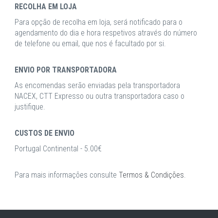
RECOLHA EM LOJA
Para opção de recolha em loja, será notificado para o
agendamento do dia e hora respetivos através do número
de telefone ou email, que nos é facultado por si.
ENVIO POR TRANSPORTADORA
As encomendas serão enviadas pela transportadora
NACEX, CTT Expresso ou outra transportadora caso o
justifique.
CUSTOS DE ENVIO
Portugal Continental - 5.00€
Para mais informações consulte
Termos & Condições
.