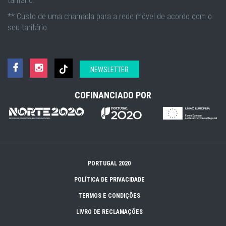
tarifário.
** Custo de uma chamada para a rede móvel de acordo com o
seu tarifário.
NEWSLETTER
COFINANCIADO POR
PORTUGAL 2020
POLÍTICA DE PRIVACIDADE
TERMOS E CONDIÇÕES
LIVRO DE RECLAMAÇÕES