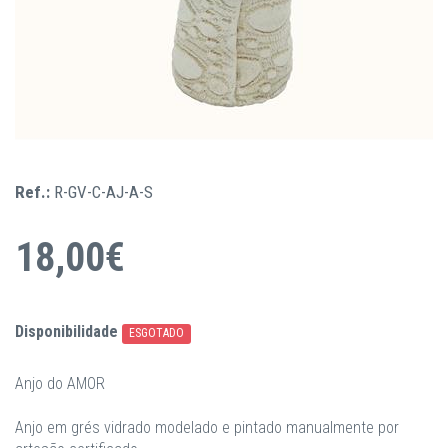
Ref.:
R-GV-C-AJ-A-S
18,00€
Disponibilidade
ESGOTADO
Anjo do AMOR
Anjo em grés vidrado modelado e pintado manualmente por