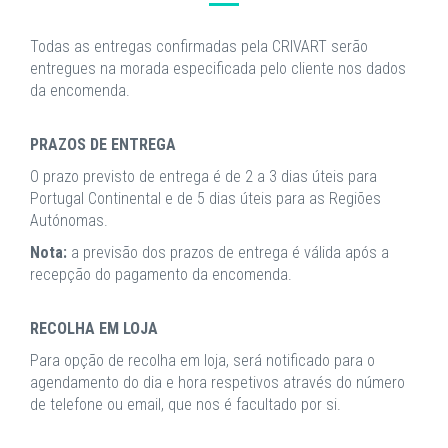
Todas as entregas confirmadas pela CRIVART serão
entregues na morada especificada pelo cliente nos dados
da encomenda.
PRAZOS DE ENTREGA
O prazo previsto de entrega é de 2 a 3 dias úteis para
Portugal Continental e de 5 dias úteis para as Regiões
Autónomas.
Nota:
a previsão dos prazos de entrega é válida após a
recepção do pagamento da encomenda.
RECOLHA EM LOJA
Para opção de recolha em loja, será notificado para o
agendamento do dia e hora respetivos através do número
de telefone ou email, que nos é facultado por si.