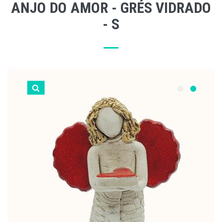
ANJO DO AMOR - GRÉS VIDRADO
- S