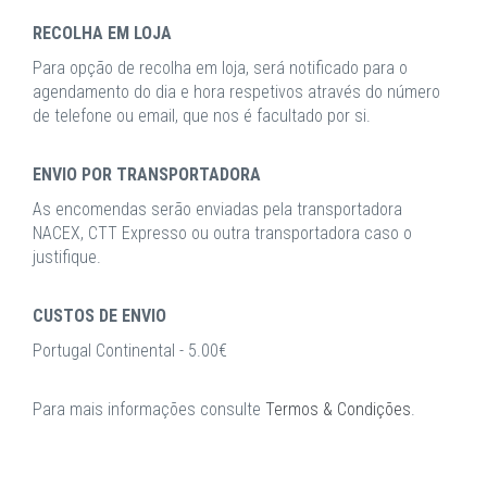
RECOLHA EM LOJA
Para opção de recolha em loja, será notificado para o
agendamento do dia e hora respetivos através do número
de telefone ou email, que nos é facultado por si.
ENVIO POR TRANSPORTADORA
As encomendas serão enviadas pela transportadora
NACEX, CTT Expresso ou outra transportadora caso o
justifique.
CUSTOS DE ENVIO
Portugal Continental - 5.00€
Para mais informações consulte
Termos & Condições
.