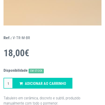
Ref.:
V-TR-M-BR
18,00€
Disponibilidade
EM STOCK
ADICIONAR AO CARRINHO
Tabuleiro em cerâmica, discreto e subtil, produzido
manualmente com todo o pormenor.