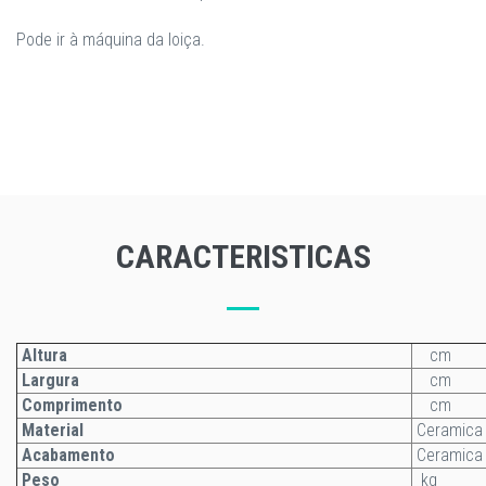
​Pode ir à máquina da loiça.
CARACTERISTICAS
Altura
cm
Largura
cm
Comprimento
cm
Material
Ceramica
Acabamento
Ceramica
Peso
kg