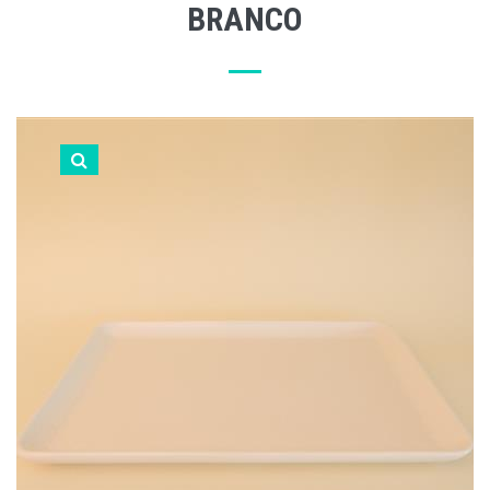
BRANCO