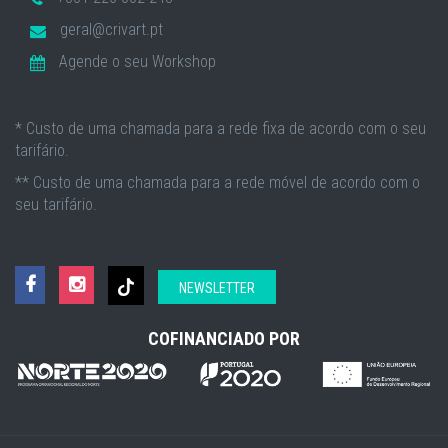
geral@crivart.pt
Agende o seu Workshop
* Custo de uma chamada para a rede fixa de acordo com o seu
tarifário.
** Custo de uma chamada para a rede móvel de acordo com o
seu tarifário.
NEWSLETTER
COFINANCIADO POR