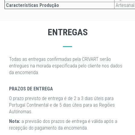
Características Produção
Artesanal
ENTREGAS
Todas as entregas confirmadas pela CRIVART serão
entregues na morada especificada pelo cliente nos dados
da encomenda.
PRAZOS DE ENTREGA
O prazo previsto de entrega é de 2 a 3 dias úteis para
Portugal Continental e de 5 dias úteis para as Regiões
Autónomas.
Nota:
a previsão dos prazos de entrega é válida após a
recepção do pagamento da encomenda.