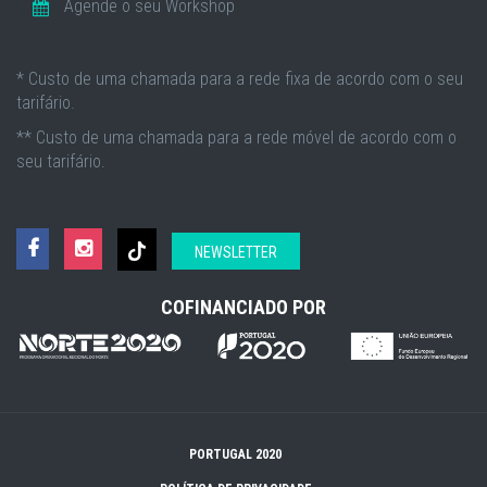
Agende o seu Workshop
* Custo de uma chamada para a rede fixa de acordo com o seu
tarifário.
** Custo de uma chamada para a rede móvel de acordo com o
seu tarifário.
NEWSLETTER
COFINANCIADO POR
PORTUGAL 2020