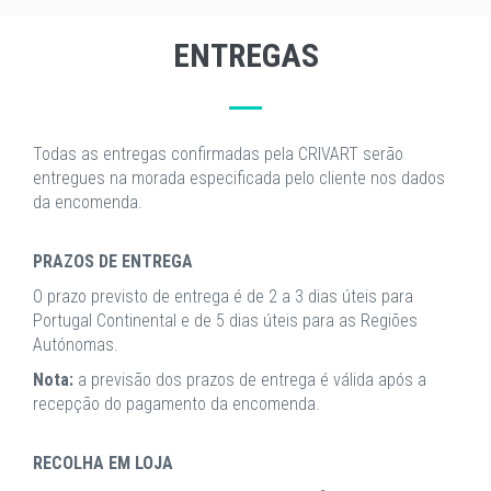
ENTREGAS
Todas as entregas confirmadas pela CRIVART serão
entregues na morada especificada pelo cliente nos dados
da encomenda.
PRAZOS DE ENTREGA
O prazo previsto de entrega é de 2 a 3 dias úteis para
Portugal Continental e de 5 dias úteis para as Regiões
Autónomas.
Nota:
a previsão dos prazos de entrega é válida após a
recepção do pagamento da encomenda.
RECOLHA EM LOJA