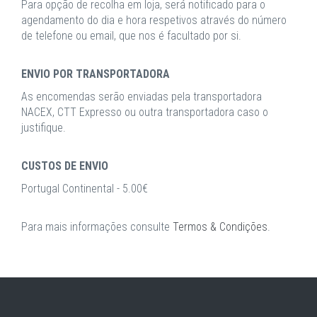
Para opção de recolha em loja, será notificado para o
agendamento do dia e hora respetivos através do número
de telefone ou email, que nos é facultado por si.
ENVIO POR TRANSPORTADORA
As encomendas serão enviadas pela transportadora
NACEX, CTT Expresso ou outra transportadora caso o
justifique.
CUSTOS DE ENVIO
Portugal Continental - 5.00€
Para mais informações consulte
Termos & Condições
.