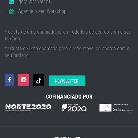
geral@crivart.pt
Agende o seu Workshop
* Custo de uma chamada para a rede fixa de acordo com o seu
tarifário.
** Custo de uma chamada para a rede móvel de acordo com o
seu tarifário.
NEWSLETTER
COFINANCIADO POR