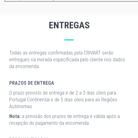
ENTREGAS
Todas as entregas confirmadas pela CRIVART serão
entregues na morada especificada pelo cliente nos dados
da encomenda.
PRAZOS DE ENTREGA
O prazo previsto de entrega é de 2 a 3 dias úteis para
Portugal Continental e de 5 dias úteis para as Regiões
Autónomas.
Nota:
a previsão dos prazos de entrega é válida após a
recepção do pagamento da encomenda.