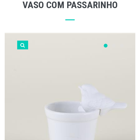
VASO COM PASSARINHO