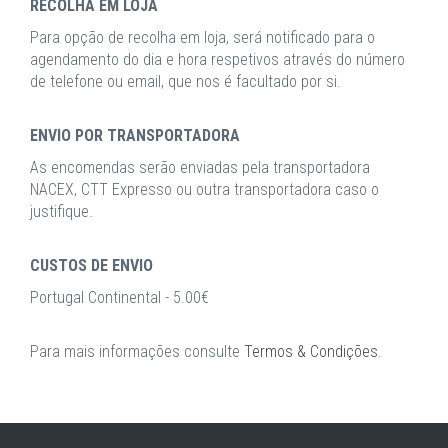
RECOLHA EM LOJA
Para opção de recolha em loja, será notificado para o
agendamento do dia e hora respetivos através do número
de telefone ou email, que nos é facultado por si.
ENVIO POR TRANSPORTADORA
As encomendas serão enviadas pela transportadora
NACEX, CTT Expresso ou outra transportadora caso o
justifique.
CUSTOS DE ENVIO
Portugal Continental - 5.00€
Para mais informações consulte
Termos & Condições
.