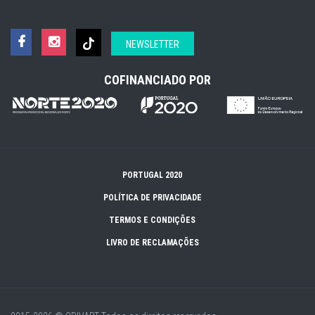
NEWSLETTER
COFINANCIADO POR
PORTUGAL 2020
POLÍTICA DE PRIVACIDADE
TERMOS E CONDIÇÕES
LIVRO DE RECLAMAÇÕES