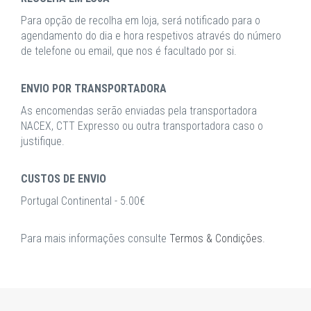
Para opção de recolha em loja, será notificado para o
agendamento do dia e hora respetivos através do número
de telefone ou email, que nos é facultado por si.
ENVIO POR TRANSPORTADORA
As encomendas serão enviadas pela transportadora
NACEX, CTT Expresso ou outra transportadora caso o
justifique.
CUSTOS DE ENVIO
Portugal Continental - 5.00€
Para mais informações consulte
Termos & Condições
.