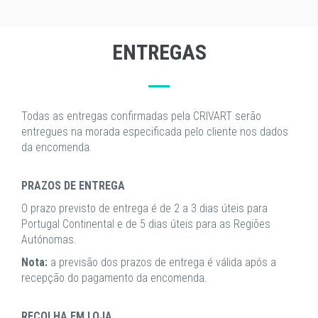
ENTREGAS
Todas as entregas confirmadas pela CRIVART serão
entregues na morada especificada pelo cliente nos dados
da encomenda.
PRAZOS DE ENTREGA
O prazo previsto de entrega é de 2 a 3 dias úteis para
Portugal Continental e de 5 dias úteis para as Regiões
Autónomas.
Nota:
a previsão dos prazos de entrega é válida após a
recepção do pagamento da encomenda.
RECOLHA EM LOJA