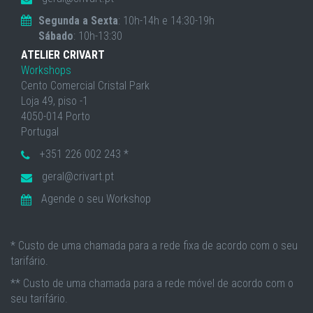
Segunda a Sexta
: 10h-14h e 14:30-19h
Sábado
: 10h-13:30
ATELIER CRIVART
Workshops
Cento Comercial Cristal Park
Loja 49, piso -1
4050-014 Porto
Portugal
+351 226 002 243 *
geral@crivart.pt
Agende o seu Workshop
* Custo de uma chamada para a rede fixa de acordo com o seu
tarifário.
** Custo de uma chamada para a rede móvel de acordo com o
seu tarifário.