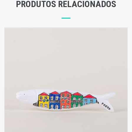
PRODUTOS RELACIONADOS