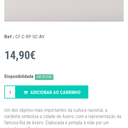
Ref.:
CF-C-RP-SC-AV
14,90€
Disponibilidade
EM STOCK
ADICIONAR AO CARRINHO
Um dos objetos mais importantes da cultura nacional, a
sardinha simboliza a cidade de Aveiro, com a representação da
famosa Ria de Aveiro. Elaborada e pintada à mão por um