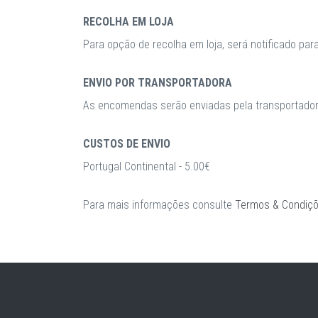
RECOLHA EM LOJA
Para opção de recolha em loja, será notificado par
ENVIO POR TRANSPORTADORA
As encomendas serão enviadas pela transportadora
CUSTOS DE ENVIO
Portugal Continental - 5.00€
Para mais informações consulte
Termos & Condiç