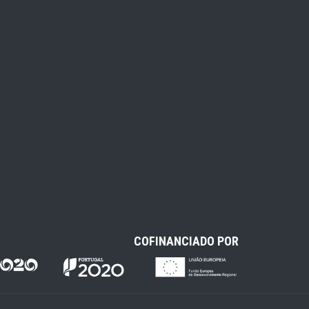
COFINANCIADO POR