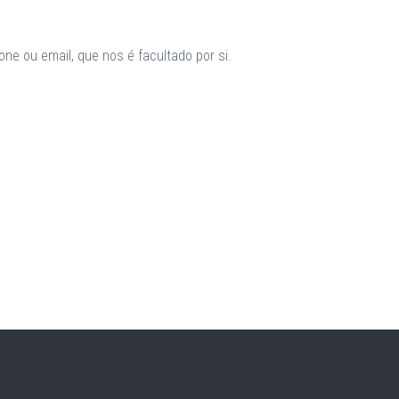
ne ou email, que nos é facultado por si.