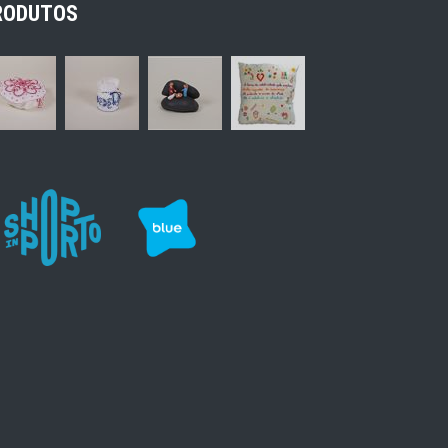
RODUTOS