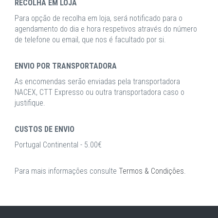
RECOLHA EM LOJA
Para opção de recolha em loja, será notificado para o
agendamento do dia e hora respetivos através do número
de telefone ou email, que nos é facultado por si.
ENVIO POR TRANSPORTADORA
As encomendas serão enviadas pela transportadora
NACEX, CTT Expresso ou outra transportadora caso o
justifique.
CUSTOS DE ENVIO
Portugal Continental - 5.00€
Para mais informações consulte
Termos & Condições
.