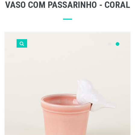
VASO COM PASSARINHO - CORAL