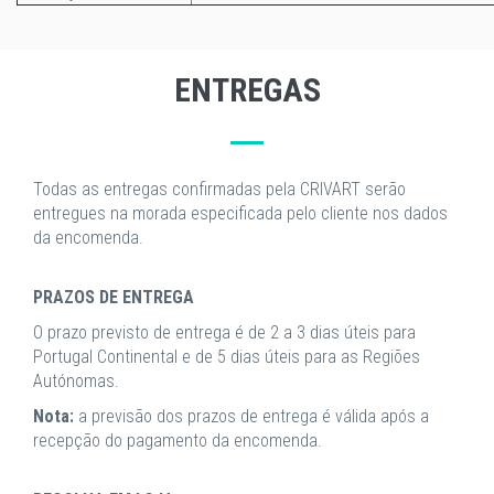
ENTREGAS
Todas as entregas confirmadas pela CRIVART serão
entregues na morada especificada pelo cliente nos dados
da encomenda.
PRAZOS DE ENTREGA
O prazo previsto de entrega é de 2 a 3 dias úteis para
Portugal Continental e de 5 dias úteis para as Regiões
Autónomas.
Nota:
a previsão dos prazos de entrega é válida após a
recepção do pagamento da encomenda.