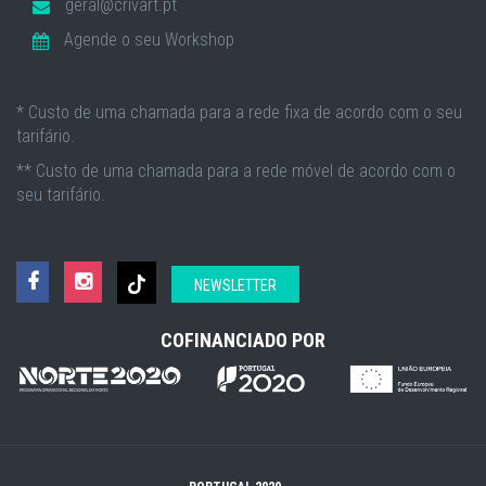
geral@crivart.pt
Agende o seu Workshop
* Custo de uma chamada para a rede fixa de acordo com o seu
tarifário.
** Custo de uma chamada para a rede móvel de acordo com o
seu tarifário.
NEWSLETTER
COFINANCIADO POR