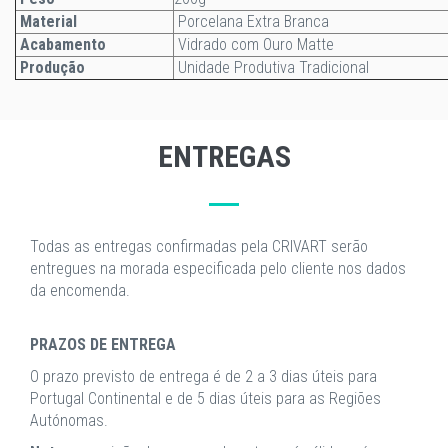
Material
Porcelana Extra Branca
Acabamento
Vidrado com Ouro Matte
Produção
Unidade Produtiva Tradicional
ENTREGAS
Todas as entregas confirmadas pela CRIVART serão
entregues na morada especificada pelo cliente nos dados
da encomenda.
PRAZOS DE ENTREGA
O prazo previsto de entrega é de 2 a 3 dias úteis para
Portugal Continental e de 5 dias úteis para as Regiões
Autónomas.