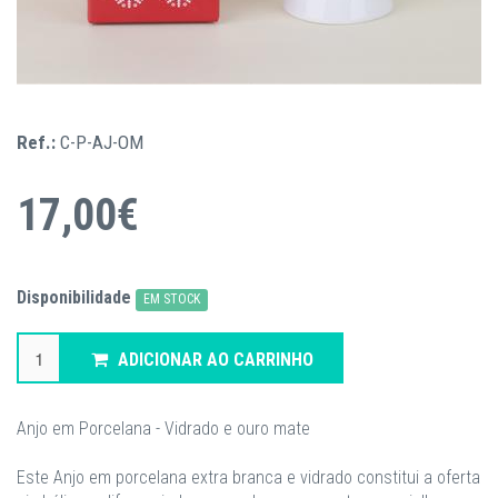
Ref.:
C-P-AJ-OM
17,00€
Disponibilidade
EM STOCK
ADICIONAR AO CARRINHO
Anjo em Porcelana - Vidrado e ouro mate
Este Anjo em porcelana extra branca e vidrado constitui a oferta