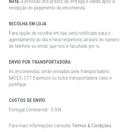
Nota:
a previsão dos prazos de entrega é válida após a
recepção do pagamento da encomenda.
RECOLHA EM LOJA
Para opção de recolha em loja, será notificado para o
agendamento do dia e hora respetivos através do número
de telefone ou email, que nos é facultado por si.
ENVIO POR TRANSPORTADORA
As encomendas serão enviadas pela transportadora
NACEX, CTT Expresso ou outra transportadora caso o
justifique.
CUSTOS DE ENVIO
Portugal Continental - 5.00€
Para mais informações consulte
Termos & Condições
.