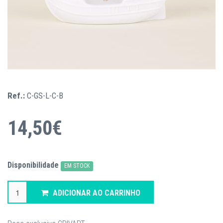
Ref.:
C-GS-L-C-B
14,50€
Disponibilidade
EM STOCK
ADICIONAR AO CARRINHO