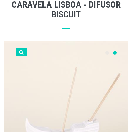
CARAVELA LISBOA - DIFUSOR
BISCUIT