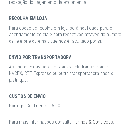
recepção do pagamento da encomenda.
RECOLHA EM LOJA
Para opção de recolha em loja, será notificado para o
agendamento do dia e hora respetivos através do número
de telefone ou email, que nos é facultado por si.
ENVIO POR TRANSPORTADORA
As encomendas serão enviadas pela transportadora
NACEX, CTT Expresso ou outra transportadora caso o
justifique.
CUSTOS DE ENVIO
Portugal Continental - 5.00€
Para mais informações consulte
Termos & Condições
.