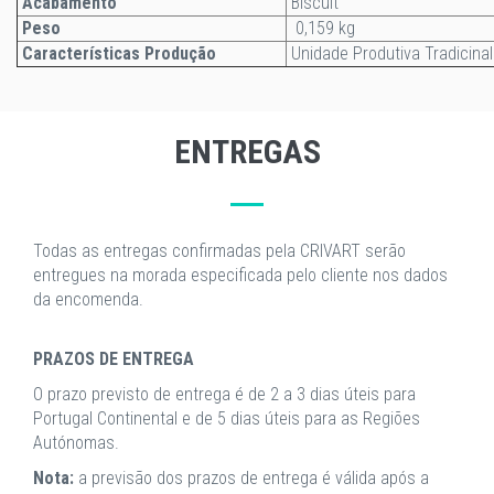
Acabamento
Biscuit
Peso
0,159 kg
Características Produção
Unidade Produtiva Tradicinal
ENTREGAS
Todas as entregas confirmadas pela CRIVART serão
entregues na morada especificada pelo cliente nos dados
da encomenda.
PRAZOS DE ENTREGA
O prazo previsto de entrega é de 2 a 3 dias úteis para
Portugal Continental e de 5 dias úteis para as Regiões
Autónomas.
Nota:
a previsão dos prazos de entrega é válida após a